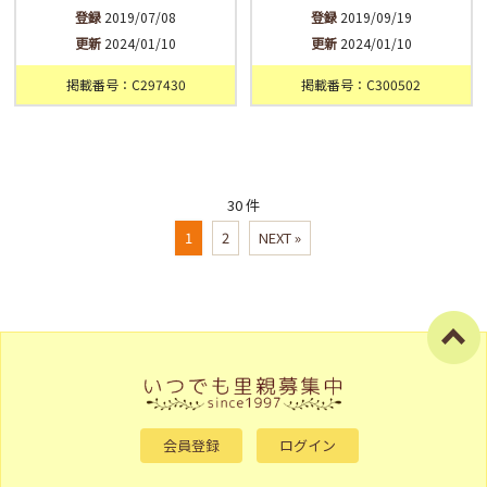
登録
2019/07/08
登録
2019/09/19
更新
2024/01/10
更新
2024/01/10
掲載番号：C297430
掲載番号：C300502
30 件
1
2
NEXT »
会員登録
ログイン