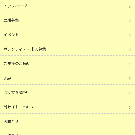
トップページ
里親募集
イベント
ボランティア・求人募集
ご支援のお願い
Q&A
お役立ち情報
当サイトについて
お問合せ