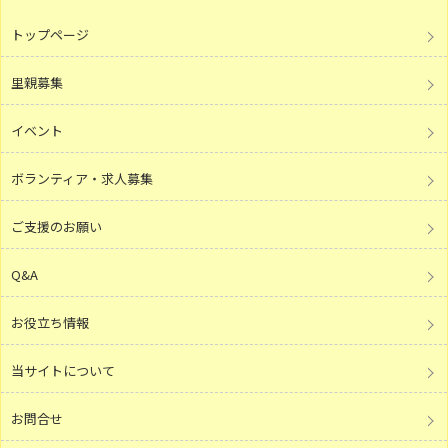
トップページ
里親募集
イベント
ボランティア・求人募集
ご支援のお願い
Q&A
お役立ち情報
当サイトについて
お問合せ