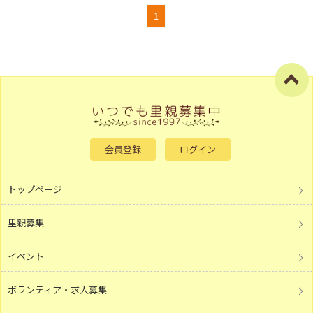
1
会員登録
ログイン
トップページ
里親募集
イベント
ボランティア・求人募集