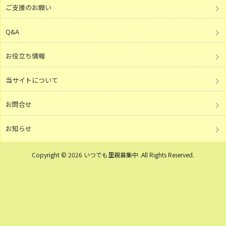
ご支援のお願い
Q&A
お役立ち情報
当サイトについて
お問合せ
お知らせ
Copyright © 2026 いつでも里親募集中 .All Rights Reserved.