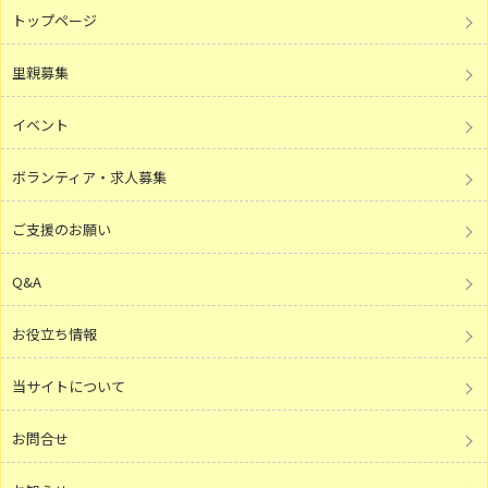
トップページ
里親募集
イベント
ボランティア・求人募集
ご支援のお願い
Q&A
お役立ち情報
当サイトについて
お問合せ