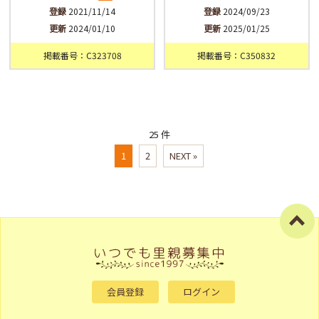
登録
2021/11/14
登録
2024/09/23
更新
2024/01/10
更新
2025/01/25
掲載番号：C323708
掲載番号：C350832
25 件
1
2
NEXT »
会員登録
ログイン