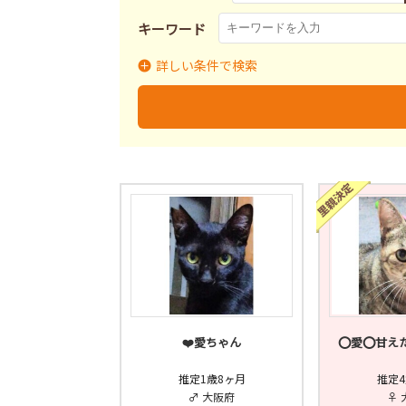
キーワード
詳しい条件で検索
里親募集
募集終了
里
募集状況
❤️愛ちゃん
⭕愛⭕甘え
推定1歳8ヶ月
推定4
♂ 大阪府
♀ 