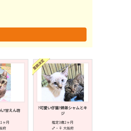
未
不明
?可愛い仔猫?姉弟シャムとキ
ゃん?甘えん坊
ジ
歳1ヶ月
推定3歳2ヶ月
大阪府
♂・♀ 大阪府