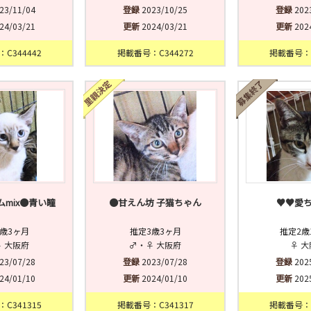
23/11/04
登録
2023/10/25
登録
202
24/03/21
更新
2024/03/21
更新
202
C344442
掲載番号：C344272
掲載番号：C
mix●青い瞳
●甘えん坊 子猫ちゃん
♥️♥️愛
歳3ヶ月
推定3歳3ヶ月
推定2歳
 大阪府
♂・♀ 大阪府
♀ 
23/07/28
登録
2023/07/28
登録
202
24/01/10
更新
2024/01/10
更新
202
C341315
掲載番号：C341317
掲載番号：C