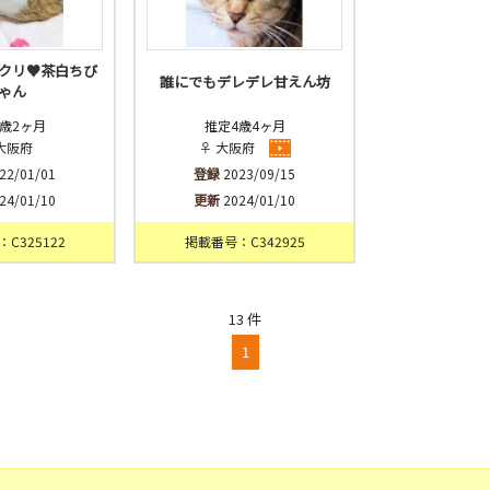
クリ♥️茶白ちび
誰にでもデレデレ甘えん坊
ゃん
歳2ヶ月
推定4歳4ヶ月
大阪府
♀ 大阪府
22/01/01
登録
2023/09/15
24/01/10
更新
2024/01/10
C325122
掲載番号：C342925
13 件
1