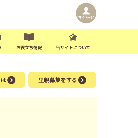
A
お役立ち情報
当サイトについて
には
里親募集をする