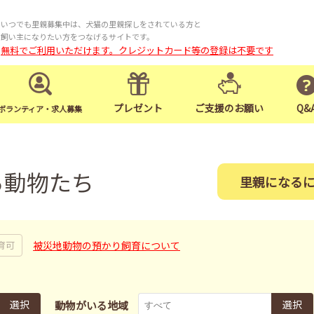
いつでも里親募集中は、犬猫の里親探しをされている方と
飼い主になりたい方をつなげるサイトです。
無料でご利用いただけます。クレジットカード等の登録は不要です
プレゼント
ご支援のお願い
Q&
ボランティア・求人募集
る動物たち
里親になる
被災地動物の預かり飼育について
育可
選択
選択
動物がいる地域