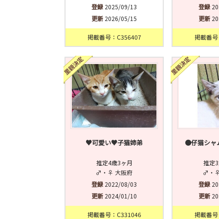
登録
2025/09/13
登録
20
更新
2026/05/15
更新
20
掲載番号：C356407
掲載番号：
♥️可愛い♥️子猫姉弟
●仔猫シャム
推定4歳3ヶ月
推定3
♂・♀ 大阪府
♂・♀
登録
2022/08/03
登録
20
更新
2024/01/10
更新
20
掲載番号：C331046
掲載番号：