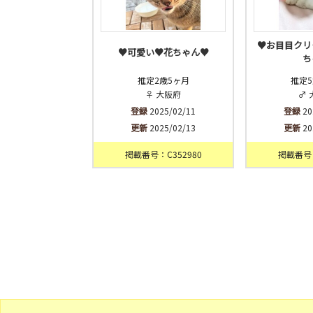
♥️お目目クリ
♥️可愛い♥️花ちゃん♥️
ち
推定2歳5ヶ月
推定5
♀ 大阪府
♂ 
登録
2025/02/11
登録
20
更新
2025/02/13
更新
20
掲載番号：C352980
掲載番号：