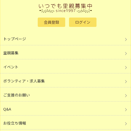
会員登録
ログイン
トップページ
里親募集
イベント
ボランティア・求人募集
ご支援のお願い
Q&A
お役立ち情報