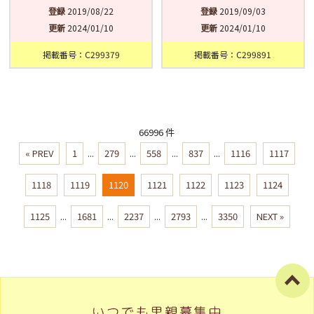
登録
2019/08/22
登録
2019/09/03
更新
2024/01/10
更新
2024/01/10
掲載番号：C299379
掲載番号：C299891
66996 件
« PREV
1
...
279
...
558
...
837
...
1116
1117
1118
1119
1120
1121
1122
1123
1124
1125
...
1681
...
2237
...
2793
...
3350
NEXT »