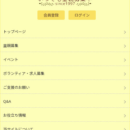
会員登録
ログイン
トップページ
里親募集
イベント
ボランティア・求人募集
ご支援のお願い
Q&A
お役立ち情報
当サイトについて