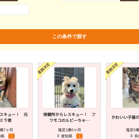
親決定
済
未
不明
済
不妊去勢手術
ワクチン
この条件で探す
スキュー！ 元
保健所からレスキュー！ フ
かわいい子猫
ミラ君
ワモコのルビーちゃ…
歳7ヶ月
推定2歳0ヶ月
推定0
知県
♀ 愛知県
♀ 