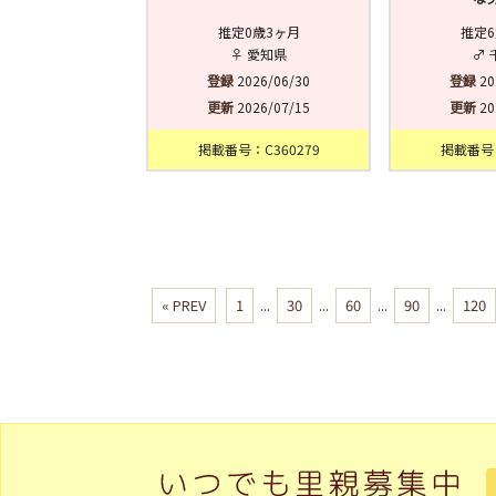
推定0歳3ヶ月
推定6
♀ 愛知県
♂ 
登録
2026/06/30
登録
20
更新
2026/07/15
更新
20
掲載番号：C360279
掲載番号：
« PREV
1
...
30
...
60
...
90
...
120