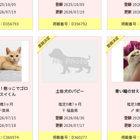
25/10/05
登録
2025/10/05
登録
202
26/07/19
更新
2026/07/19
更新
202
D356793
掲載番号：D356792
掲載番号：C
！抱っこでゴロ
土佐犬のパピー
青い瞳の甘え
スイくん
歳3ヶ月
推定0歳7ヶ月
推定3
千葉県
♀ 福島県
♂ 
26/07/15
登録
2026/06/30
登録
202
26/07/18
更新
2026/07/17
更新
202
C360574
掲載番号：D360277
掲載番号：C