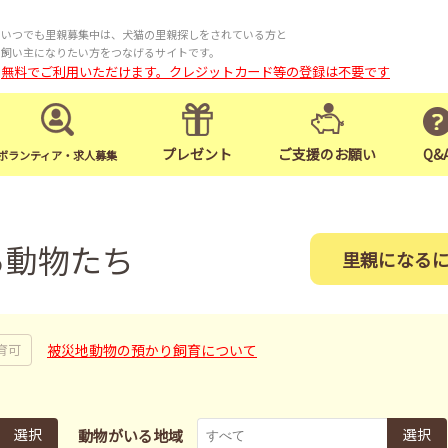
いつでも里親募集中は、犬猫の里親探しをされている方と
飼い主になりたい方をつなげるサイトです。
無料でご利用いただけます。クレジットカード等の登録は不要です
プレゼント
ご支援のお願い
Q&
ボランティア・求人募集
る動物たち
里親になる
被災地動物の預かり飼育について
育可
選択
選択
動物がいる地域