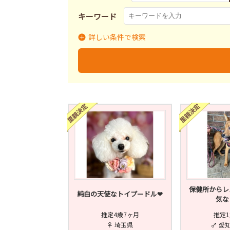
キーワード
詳しい条件で検索
里親募集
募集終了
里
募集状況
保健所からレ
純白の天使なトイプードル❤
気な
推定4歳7ヶ月
推定1
♀ 埼玉県
♂ 愛