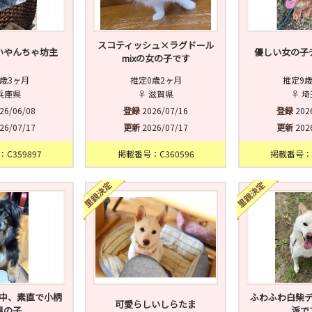
スコティッシュ×ラグドール
いやんちゃ坊主
優しい女の子
mixの女の子です
歳3ヶ月
推定0歳2ヶ月
推定9
兵庫県
♀ 滋賀県
♀ 
26/06/08
登録
2026/07/16
登録
202
26/07/17
更新
2026/07/17
更新
202
C359897
掲載番号：C360596
掲載番号：D
中、素直で小柄
ふわふわ白柴
可愛らしいしらたま
男の子
派で