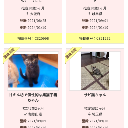
推定10歳5ヶ月
推定10歳1ヶ月
♀ 大阪府
♀ 岐阜県
登録
2021/08/25
登録
2021/09/01
更新
2024/01/10
更新
2024/01/10
掲載番号：C320996
掲載番号：C321252
甘えん坊で個性的な黒猫子猫
サビ猫ちゃん
ちゃん
推定5歳2ヶ月
推定5歳0ヶ月
♂ 和歌山県
♀ 埼玉県
登録
2021/09/09
登録
2021/09/16
更新
2024/01/10
更新
2024/01/10