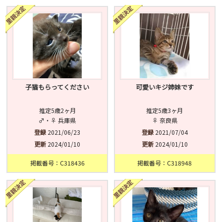
済
未
不明
子猫もらってください
可愛いキジ姉妹です
推定5歳2ヶ月
推定5歳3ヶ月
♂・♀ 兵庫県
♀ 奈良県
登録
2021/06/23
登録
2021/07/04
更新
2024/01/10
更新
2024/01/10
掲載番号：C318436
掲載番号：C318948