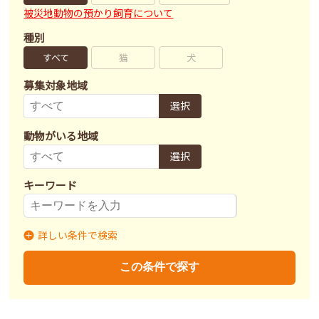
被災地動物の預かり飼育について
種別
すべて
猫
犬
募集対象地域
選択
動物がいる地域
選択
キーワード
詳しい条件で検索
募集状況
里親募集
募集終了
里親決定
この条件で探す
不妊去勢手術
済
未
不明
ワクチン