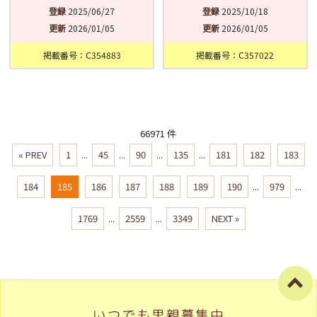
登録
2025/06/27
登録
2025/10/18
更新
2026/01/05
更新
2026/01/05
掲載番号：C354883
掲載番号：C357022
66971 件
« PREV
1
...
45
...
90
...
135
...
181
182
183
184
185
186
187
188
189
190
...
979
...
1769
...
2559
...
3349
NEXT »