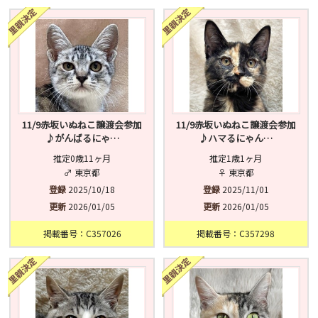
済
未
不明
11/9赤坂いぬねこ譲渡会参加
11/9赤坂いぬねこ譲渡会参加
♪がんばるにゃ…
♪ハマるにゃん…
推定0歳11ヶ月
推定1歳1ヶ月
♂ 東京都
♀ 東京都
登録
2025/10/18
登録
2025/11/01
更新
2026/01/05
更新
2026/01/05
掲載番号：C357026
掲載番号：C357298