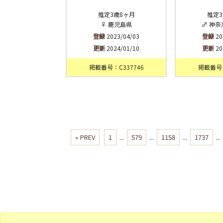
推定3歳8ヶ月
推定3
♀ 鹿児島県
♂ 神
登録
2023/04/03
登録
20
更新
2024/01/10
更新
20
掲載番号：C337746
掲載番号：
« PREV
1
...
579
...
1158
...
1737
...