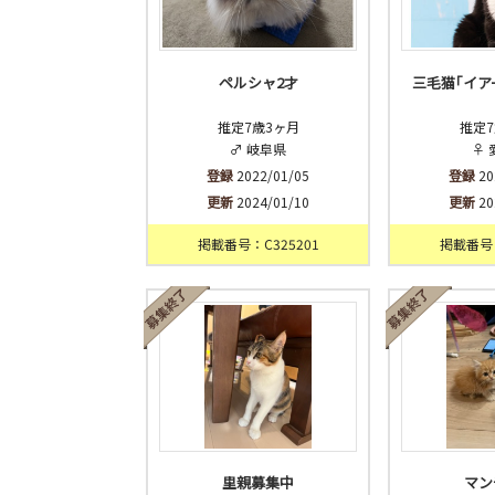
ペルシャ2才
三毛猫｢イアー
推定7歳3ヶ月
推定7
♂ 岐阜県
♀ 
登録
2022/01/05
登録
20
更新
2024/01/10
更新
20
掲載番号：C325201
掲載番号：
里親募集中
マン