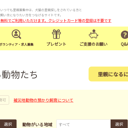
いつでも里親募集中は、犬猫の里親探しをされている方と
飼い主になりたい方をつなげるサイトです。
無料でご利用いただけます。クレジットカード等の登録は不要です
プレゼント
ご支援のお願い
Q&
ボランティア・求人募集
る動物たち
里親になる
被災地動物の預かり飼育について
育可
選択
選択
動物がいる地域