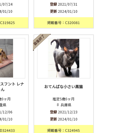
1/07/24
登録
2021/07/31
4/01/10
更新
2024/01/10
319825
掲載番号：C320081
スフント レナ
おてんばな小さい黒猫
ゃん
歳0ヶ月
推定5歳0ヶ月
三重県
♀ 兵庫県
1/12/06
登録
2021/12/23
4/01/10
更新
2024/01/10
324433
掲載番号：C324945