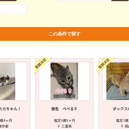
親決定
済
未
不明
済
不妊去勢手術
ワクチン
この条件で探す
たらちゃん！
仮名 ぺぺる♀
ダックス
歳4ヶ月
推定3歳9ヶ月
推定7歳
東京都
♀ 三重県
♀ 