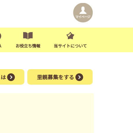
A
お役立ち情報
当サイトについて
には
里親募集をする