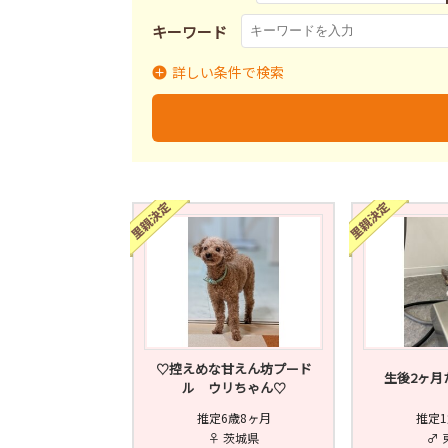
キーワード
詳しい条件で検索
里親募集
募集終了
里
募集状況
♡控えめな甘えん坊プード
生後2ヶ月
ル ウリちゃん♡
推定6歳8ヶ月
推定1
♀ 茨城県
♂ 