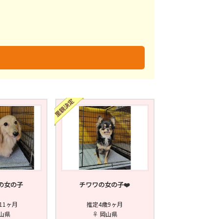
未
不明
の女の子
チワワの女の子❤️
11ヶ月
推定4歳9ヶ月
岡山県
♀ 岡山県