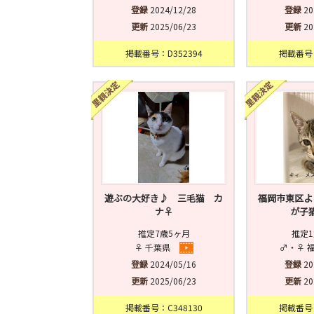
登録
2024/12/28
登録
20
更新
2025/06/23
更新
20
掲載番号：D352394
掲載番号：
遊ぶの大好き♪ 三毛猫 カ
福岡市東区よ
ナ♀
が子
推定7歳5ヶ月
推定1
♀ 千葉県
♂・♀ 
登録
2024/05/16
登録
20
更新
2025/06/23
更新
20
掲載番号：C348130
掲載番号：