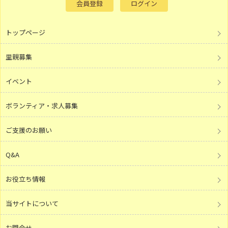
会員登録
ログイン
トップページ
里親募集
イベント
ボランティア・求人募集
ご支援のお願い
Q&A
お役立ち情報
当サイトについて
お問合せ