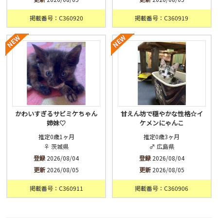
掲載番号：C360920
掲載番号：C360919
かわいすぎるサビミケちゃん
甘えん坊で穏やかな性格☆イ
姉妹♡
ケメンにゃんこ
推定0歳1ヶ月
推定0歳3ヶ月
♀ 茨城県
♂ 広島県
登録
2026/08/04
登録
2026/08/04
更新
2026/08/05
更新
2026/08/05
掲載番号：C360911
掲載番号：C360906