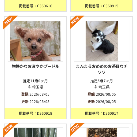
掲載番号：C360616
掲載番号：C360915
物静かなお淑やかプードル
まんまるおめめのお茶目なチ
ワワ
推定11歳0ヶ月
推定6歳7ヶ月
♀ 埼玉県
♀ 埼玉県
登録
2026/08/05
登録
2026/08/05
更新
2026/08/05
更新
2026/08/05
掲載番号：D360918
掲載番号：D360917