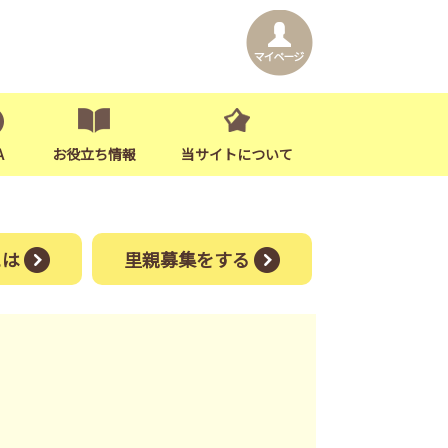
A
お役立ち情報
当サイトについて
には
里親募集をする