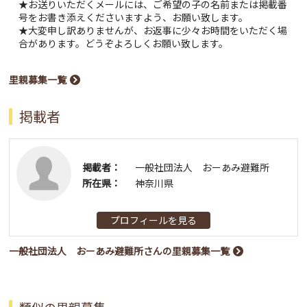
★お送りいただくメールには、ご希望の子の名前または掲載番
号をお書き添えくださいますよう、お願い致します。
★大変申し訳ありませんが、お返事に少々お時間をいただく場
合があります。どうぞよろしくお願い致します。
里親募集一覧
掲載者
掲載者：
一般社団法人 おーあみ避難所
所在県：
神奈川県
プロフィールを見る
一般社団法人 おーあみ避難所さんの里親募集一覧
類似の里親募集