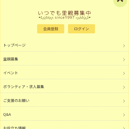
会員登録
ログイン
トップページ
里親募集
イベント
ボランティア・求人募集
ご支援のお願い
Q&A
お役立ち情報