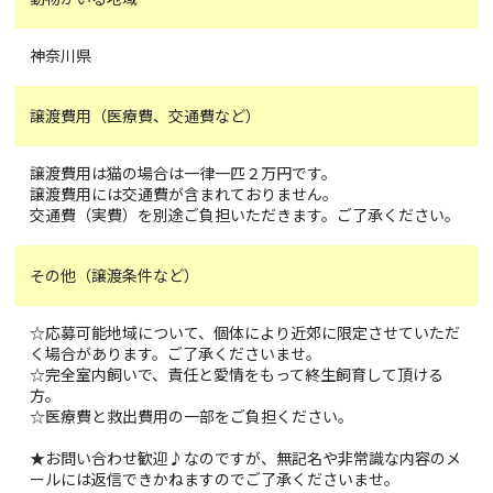
神奈川県
譲渡費用（医療費、交通費など）
譲渡費用は猫の場合は一律一匹２万円です。
譲渡費用には交通費が含まれておりません。
交通費（実費）を別途ご負担いただきます。ご了承ください。
その他（譲渡条件など）
☆応募可能地域について、個体により近郊に限定させていただ
く場合があります。ご了承くださいませ。
☆完全室内飼いで、責任と愛情をもって終生飼育して頂ける
方。
☆医療費と救出費用の一部をご負担ください。
★お問い合わせ歓迎♪なのですが、無記名や非常識な内容のメ
ールには返信できかねますのでご了承くださいませ。