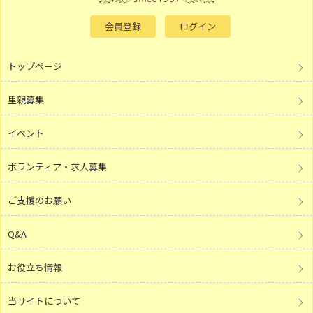
会員登録
ログイン
トップページ
里親募集
イベント
ボランティア・求人募集
ご支援のお願い
Q&A
お役立ち情報
当サイトについて