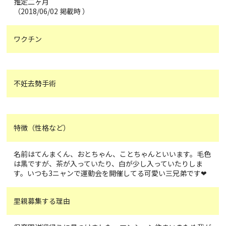
推定二ヶ月
（2018/06/02 掲載時 ）
ワクチン
不妊去勢手術
特徴（性格など）
名前はてんまくん、おとちゃん、ことちゃんといいます。毛色
は黒ですが、茶が入っていたり、白が少し入っていたりしま
す。いつも3ニャンで運動会を開催してる可愛い三兄弟です❤
里親募集する理由