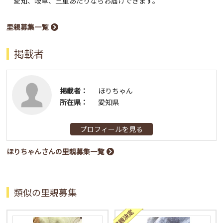
愛知、岐阜、三重あたりならお届けできます。
里親募集一覧
掲載者
掲載者：
ほりちゃん
所在県：
愛知県
プロフィールを見る
ほりちゃんさんの里親募集一覧
類似の里親募集