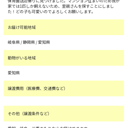
保育園送迎帰りに見つけました。マンション住まいのため我が
家では1匹しか飼えないため、里親さんを探すことにしまし
た！どの子も可愛いのでよろしくお願いします。
お届け可能地域
岐阜県 / 静岡県 / 愛知県
動物がいる地域
愛知県
譲渡費用（医療費、交通費など）
その他（譲渡条件など）