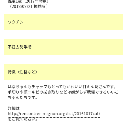
推定1歳（2017年時点）
（2018/08/21 掲載時 ）
ワクチン
不妊去勢手術
特徴（性格など）
はなちゃんもチャップもとってもかわいい甘えん坊さんです。
爪切りや顎ニキビの拭き取りなどは嫌がらず我慢できるいいこ
ちゃんたちです。
詳細は
http://rencontrer-mignon.org/list/20161017cat/
をご覧ください。