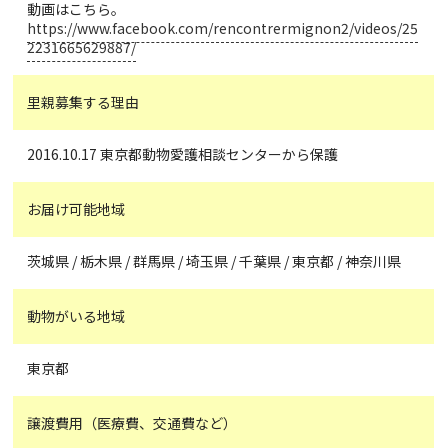
動画はこちら。
https://www.facebook.com/rencontrermignon2/videos/25
2231665629887/
里親募集する理由
2016.10.17 東京都動物愛護相談センターから保護
お届け可能地域
茨城県 / 栃木県 / 群馬県 / 埼玉県 / 千葉県 / 東京都 / 神奈川県
動物がいる地域
東京都
譲渡費用（医療費、交通費など）