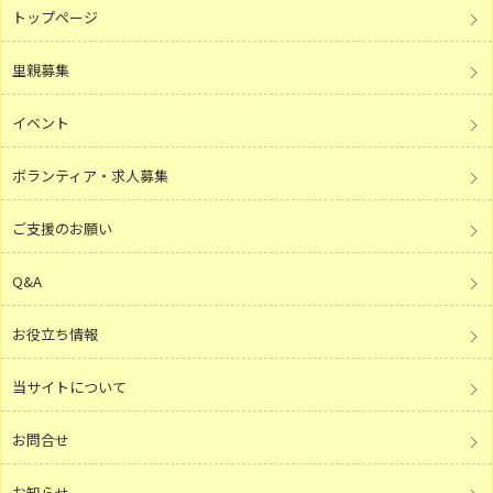
トップページ
里親募集
イベント
ボランティア・求人募集
ご支援のお願い
Q&A
お役立ち情報
当サイトについて
お問合せ
お知らせ