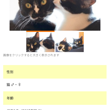
画像をクリックすると大きく表示されます
性別
猫 ♂・♀
年齢