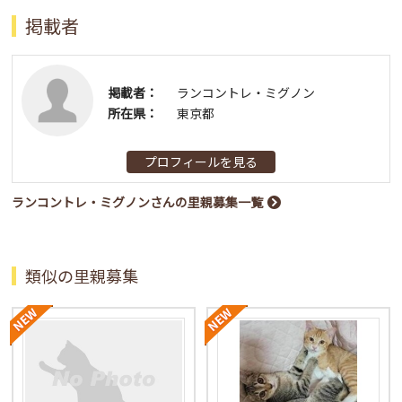
掲載者
掲載者：
ランコントレ・ミグノン
所在県：
東京都
プロフィールを見る
ランコントレ・ミグノンさんの里親募集一覧
類似の里親募集