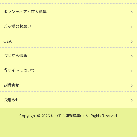
ボランティア・求人募集
ご支援のお願い
Q&A
お役立ち情報
当サイトについて
お問合せ
お知らせ
Copyright © 2026 いつでも里親募集中 .All Rights Reserved.