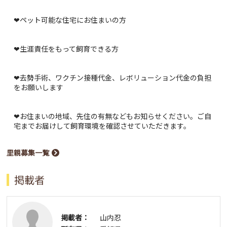
❤ペット可能な住宅にお住まいの方
❤生涯責任をもって飼育できる方
❤去勢手術、ワクチン接種代金、レボリューション代金の負担
をお願いします
❤お住まいの地域、先住の有無などもお知らせください。ご自
宅までお届けして飼育環境を確認させていただきます。
里親募集一覧
掲載者
掲載者：
山内忍