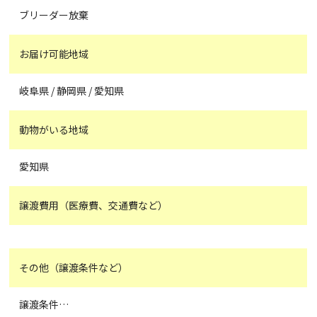
ブリーダー放棄
お届け可能地域
岐阜県 / 静岡県 / 愛知県
動物がいる地域
愛知県
譲渡費用（医療費、交通費など）
その他（譲渡条件など）
譲渡条件…