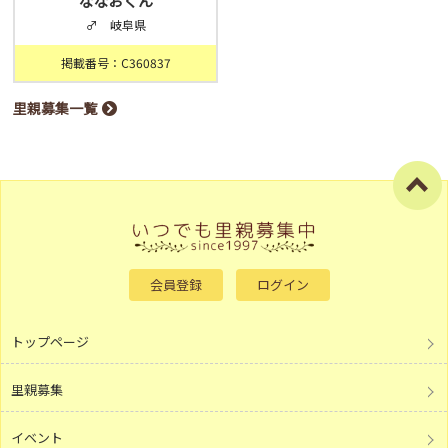
ななおくん
♂ 岐阜県
掲載番号：C360837
里親募集一覧
会員登録
ログイン
トップページ
里親募集
イベント