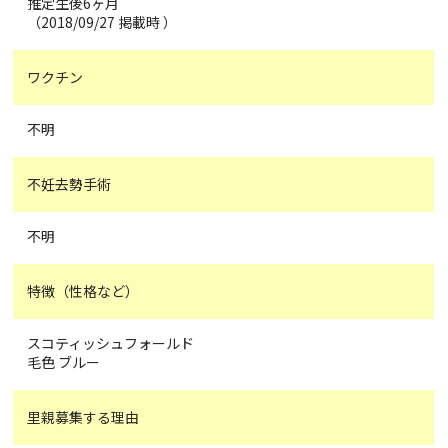
推定生後6ヶ月
（2018/09/27 掲載時 ）
ワクチン
不明
不妊去勢手術
不明
特徴（性格など）
スコティッシュフォールド
毛色 ブルー
里親募集する理由