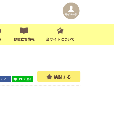
A
お役立ち情報
当サイトについて
検討する
シェア
LINEで送る