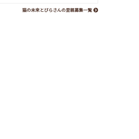
猫の未来とびらさんの里親募集一覧