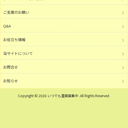
ご支援のお願い
Q&A
お役立ち情報
当サイトについて
お問合せ
お知らせ
Copyright © 2026 いつでも里親募集中 .All Rights Reserved.