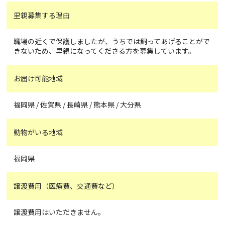
里親募集する理由
職場の近くで保護しましたが、うちでは飼ってあげることがで
きないため、里親になってくださる方を募集しています。
お届け可能地域
福岡県 / 佐賀県 / 長崎県 / 熊本県 / 大分県
動物がいる地域
福岡県
譲渡費用（医療費、交通費など）
譲渡費用はいただきません。