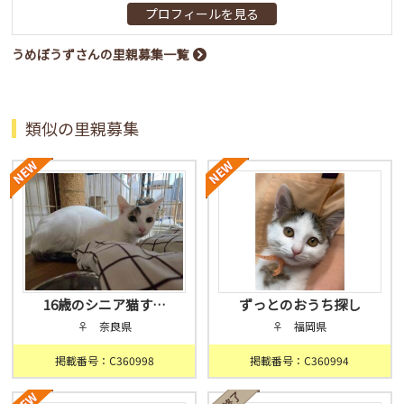
プロフィールを見る
うめぼうずさんの里親募集一覧
類似の里親募集
16歳のシニア猫す…
ずっとのおうち探し
♀ 奈良県
♀ 福岡県
掲載番号：C360998
掲載番号：C360994