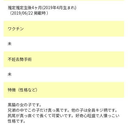
推定推定生後4ヶ月(2019年4月生まれ)
（2019/06/22 掲載時 ）
ワクチン
未
不妊去勢手術
未
特徴（性格など）
黒猫の女の子です。
兄弟の中でこの子だけ真っ黒です。他の子は全員キジ柄です。
尻尾が真っ直ぐで長くて可愛いです。好奇心旺盛で人懐っこい
性格です。