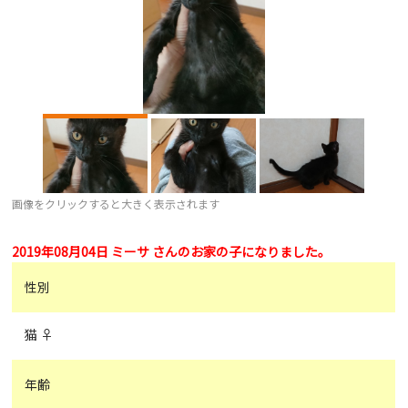
画像をクリックすると大きく表示されます
2019年08月04日 ミーサ さんのお家の子になりました。
性別
猫 ♀
年齢