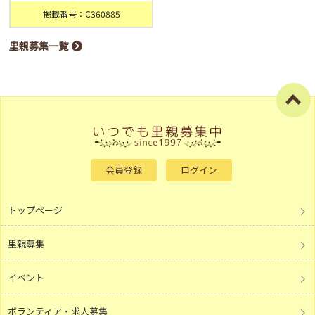
掲載番号：C360885
里親募集一覧
会員登録
ログイン
トップページ
里親募集
イベント
ボランティア・求人募集