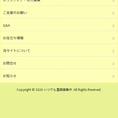
ご支援のお願い
Q&A
お役立ち情報
当サイトについて
お問合せ
お知らせ
Copyright © 2026 いつでも里親募集中 .All Rights Reserved.