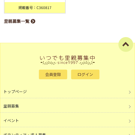
掲載番号：C360817
里親募集一覧
会員登録
ログイン
トップページ
里親募集
イベント
ボランティア・求人募集