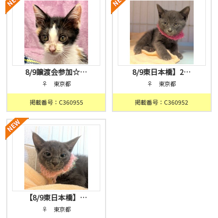
8/9譲渡会参加☆…
8/9東日本橋】2…
♀ 東京都
♀ 東京都
掲載番号：C360955
掲載番号：C360952
【8/9東日本橋】…
♀ 東京都