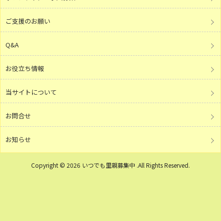
ご支援のお願い
Q&A
お役立ち情報
当サイトについて
お問合せ
お知らせ
Copyright © 2026 いつでも里親募集中 .All Rights Reserved.