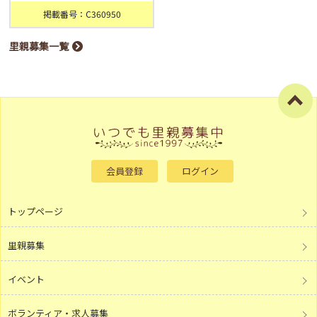
掲載番号：C360950
里親募集一覧
会員登録
ログイン
トップページ
里親募集
イベント
ボランティア・求人募集