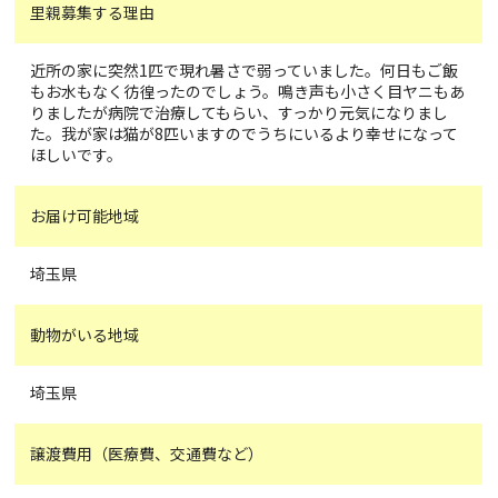
里親募集する理由
近所の家に突然1匹で現れ暑さで弱っていました。何日もご飯
もお水もなく彷徨ったのでしょう。鳴き声も小さく目ヤニもあ
りましたが病院で治療してもらい、すっかり元気になりまし
た。我が家は猫が8匹いますのでうちにいるより幸せになって
ほしいです。
お届け可能地域
埼玉県
動物がいる地域
埼玉県
譲渡費用（医療費、交通費など）