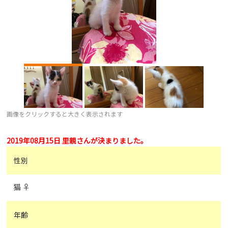
画像をクリックすると大きく表示されます
2019年08月15日 里親さんが決まりました。
性別
猫 ♀
年齢