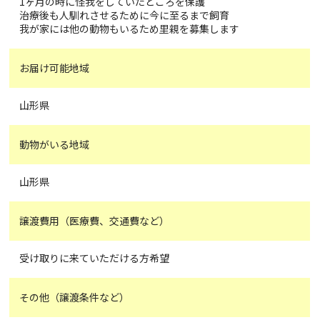
1ヶ月の時に怪我をしていたところを保護
治療後も人馴れさせるために今に至るまで飼育
我が家には他の動物もいるため里親を募集します
お届け可能地域
山形県
動物がいる地域
山形県
譲渡費用（医療費、交通費など）
受け取りに来ていただける方希望
その他（譲渡条件など）