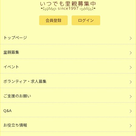
会員登録
ログイン
トップページ
里親募集
イベント
ボランティア・求人募集
ご支援のお願い
Q&A
お役立ち情報