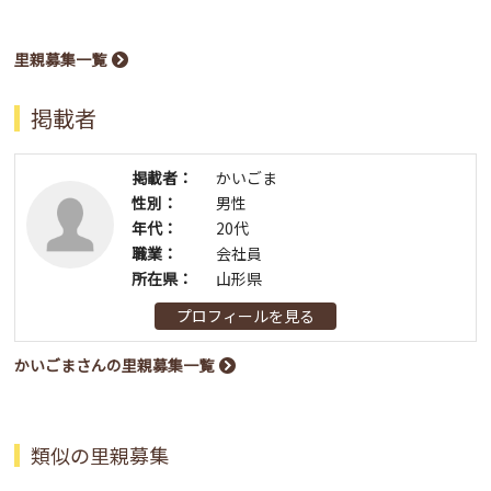
里親募集一覧
掲載者
掲載者：
かいごま
性別：
男性
年代：
20代
職業：
会社員
所在県：
山形県
プロフィールを見る
かいごまさんの里親募集一覧
類似の里親募集