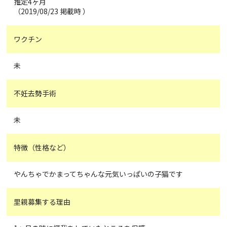
推定4ヶ月
（2019/08/23 掲載時 ）
ワクチン
未
不妊去勢手術
未
特徴（性格など）
やんちゃでかまってちゃんな元気いっぱいの子猫です
里親募集する理由