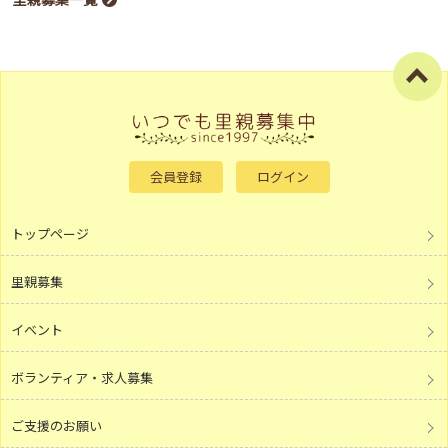
会員登録
ログイン
トップページ
里親募集
イベント
ボランティア・求人募集
ご支援のお願い