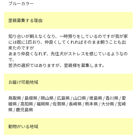
ブルーカラー
里親募集する理由
知り合いが飼えなくなり、一時預りをしているのですが我が家
には既に1匹おり、仲良くしてくれればそのまま飼うことも出
来たのですが
あまり仲良くなれず、先住犬がストレスを感じているようなの
で、
苦渋の選択ではありますが、里親様を募集します。
お届け可能地域
鳥取県 / 島根県 / 岡山県 / 広島県 / 山口県 / 徳島県 / 香川県 / 愛
媛県 / 高知県 / 福岡県 / 佐賀県 / 長崎県 / 熊本県 / 大分県 / 宮崎
県 / 鹿児島県
動物がいる地域