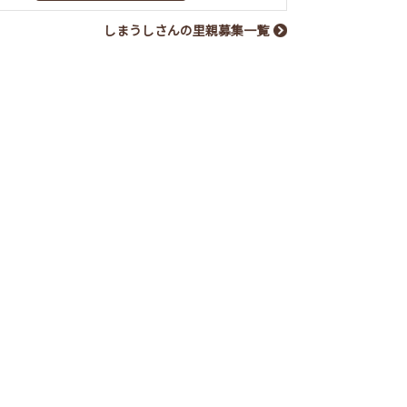
しまうしさんの里親募集一覧