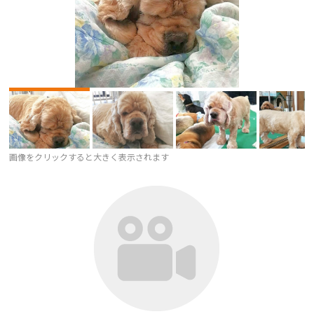
画像をクリックすると大きく表示されます