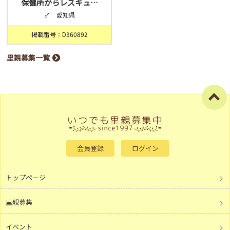
保健所からレスキュ…
♂ 愛知県
掲載番号：D360892
里親募集一覧
会員登録
ログイン
トップページ
里親募集
イベント