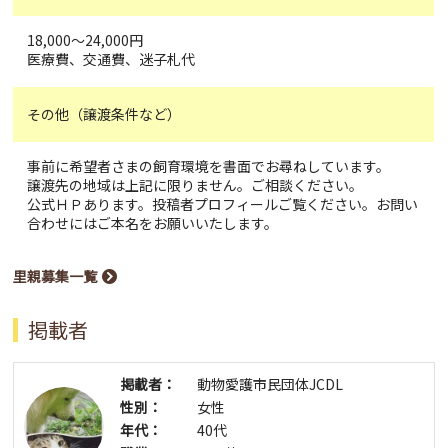
18,000～24,000円
医療費、交通費、迷子札代
その他（譲渡条件など）
事前に希望者さまの飼育環境を書面でお尋ねしています。
譲渡先の地域は上記に限りません。ご相談ください。
公式ＨＰあります。投稿者プロフィールご覧ください。お問い
合わせにはご本名をお願いいたします。
里親募集一覧
掲載者
掲載者：
動物愛護市民団体JCDL
性別：
女性
年代：
40代