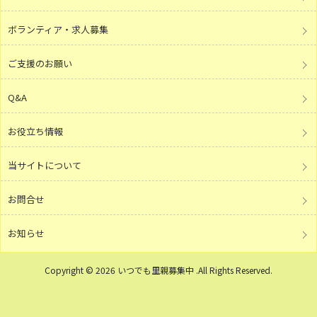
ボランティア・求人募集
ご支援のお願い
Q&A
お役立ち情報
当サイトについて
お問合せ
お知らせ
Copyright © 2026 いつでも里親募集中 .All Rights Reserved.