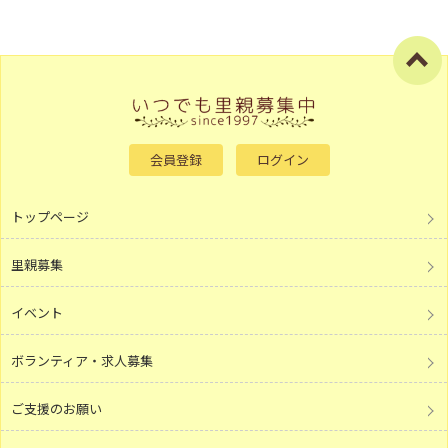
会員登録
ログイン
トップページ
里親募集
イベント
ボランティア・求人募集
ご支援のお願い