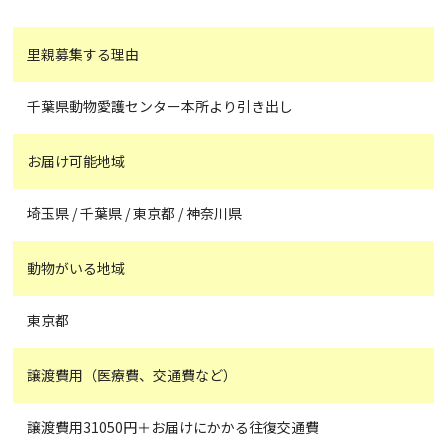
里親募集する理由
千葉県動物愛護センター本所より引き出し
お届け可能地域
埼玉県 / 千葉県 / 東京都 / 神奈川県
動物がいる地域
東京都
譲渡費用（医療費、交通費など）
譲渡費用31050円＋お届けにかかる往復交通費