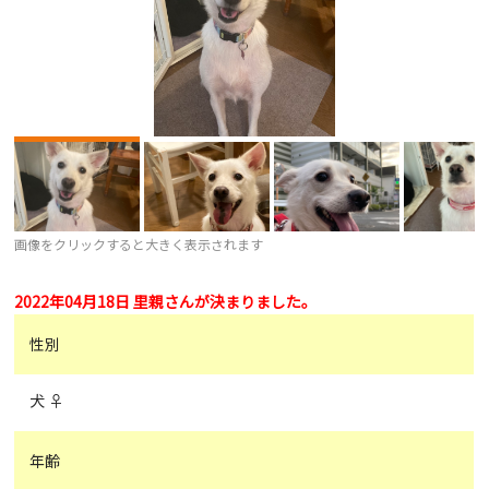
画像をクリックすると大きく表示されます
2022年04月18日 里親さんが決まりました。
性別
犬 ♀
年齢