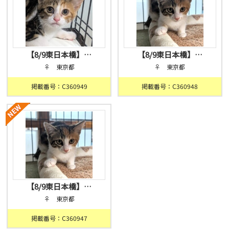
【8/9東日本橋】…
【8/9東日本橋】…
♀ 東京都
♀ 東京都
掲載番号：C360949
掲載番号：C360948
【8/9東日本橋】…
♀ 東京都
掲載番号：C360947