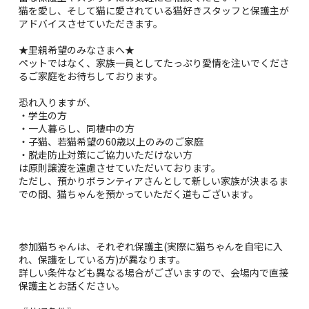
猫を愛し、そして猫に愛されている猫好きスタッフと保護主が
アドバイスさせていただきます。
★里親希望のみなさまへ★
ペットではなく、家族一員としてたっぷり愛情を注いでくださ
るご家庭をお待ちしております。
恐れ入りますが、
・学生の方
・一人暮らし、同棲中の方
・子猫、若猫希望の60歳以上のみのご家庭
・脱走防止対策にご協力いただけない方
は原則譲渡を遠慮させていただいております。
ただし、預かりボランティアさんとして新しい家族が決まるま
での間、猫ちゃんを預かっていただく道もございます。
参加猫ちゃんは、それぞれ保護主(実際に猫ちゃんを自宅に入
れ、保護をしている方)が異なります。
詳しい条件なども異なる場合がございますので、会場内で直接
保護主とお話ください。