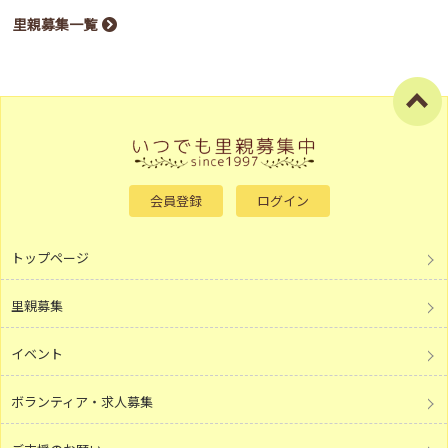
里親募集一覧
会員登録
ログイン
トップページ
里親募集
イベント
ボランティア・求人募集