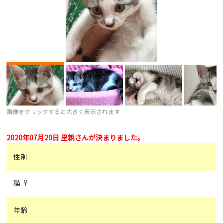
画像をクリックすると大きく表示されます
2020年07月20日 里親さんが決まりました。
性別
猫 ♀
年齢