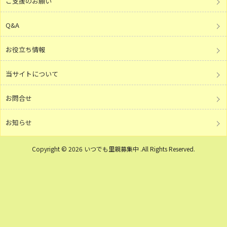
ご支援のお願い
Q&A
お役立ち情報
当サイトについて
お問合せ
お知らせ
Copyright © 2026 いつでも里親募集中 .All Rights Reserved.