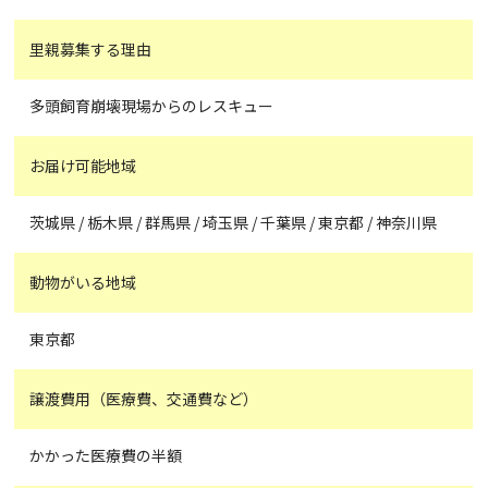
里親募集する理由
多頭飼育崩壊現場からのレスキュー
お届け可能地域
茨城県 / 栃木県 / 群馬県 / 埼玉県 / 千葉県 / 東京都 / 神奈川県
動物がいる地域
東京都
譲渡費用（医療費、交通費など）
かかった医療費の半額