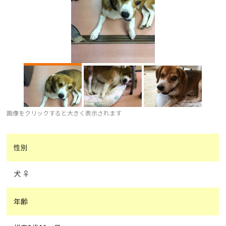
画像をクリックすると大きく表示されます
性別
犬 ♀
年齢