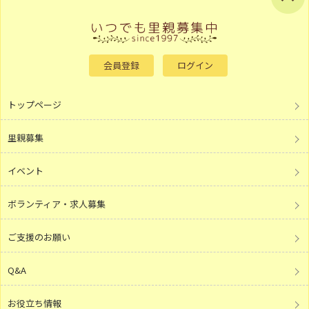
会員登録
ログイン
トップページ
里親募集
イベント
ボランティア・求人募集
ご支援のお願い
Q&A
お役立ち情報