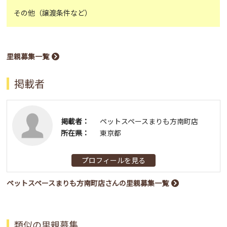
その他（譲渡条件など）
里親募集一覧
掲載者
掲載者：
ペットスペースまりも方南町店
所在県：
東京都
プロフィールを見る
ペットスペースまりも方南町店さんの里親募集一覧
類似の里親募集