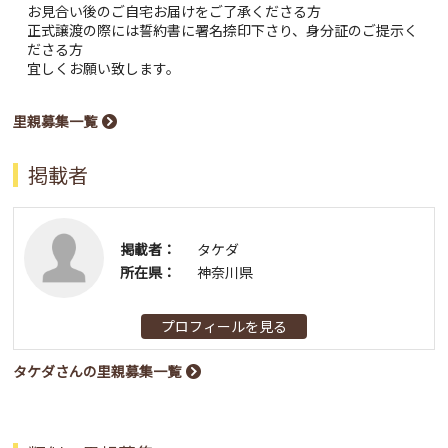
お見合い後のご自宅お届けをご了承くださる方
正式譲渡の際には誓約書に署名捺印下さり、身分証のご提示く
ださる方
宜しくお願い致します。
里親募集一覧
掲載者
掲載者：
タケダ
所在県：
神奈川県
プロフィールを見る
タケダさんの里親募集一覧