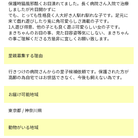
保護時猫風邪酷くお目潰れてました。長く病院さん入院で治療
しましたが片目開かずに
でも、とっても性格良く人大好き人馴れ馴れな子です。足元に
来て戯れ遊びしたり兎に角可愛らしさ満載の子です。
1人遊び得意、他の子とも良く遊ぶ可愛らしい女の子です。
まきちゃんのお目の事、見た目容姿等気にしない、まきちゃん
の事ご理解くださる方是非に宜しくお願い致します。
里親募集する理由
行きつけの病院さんからの里子候補依頼です。保護された方が
高齢の為自宅ではお世話できなく、今後も飼えない為です。
お届け可能地域
東京都 / 神奈川県
動物がいる地域