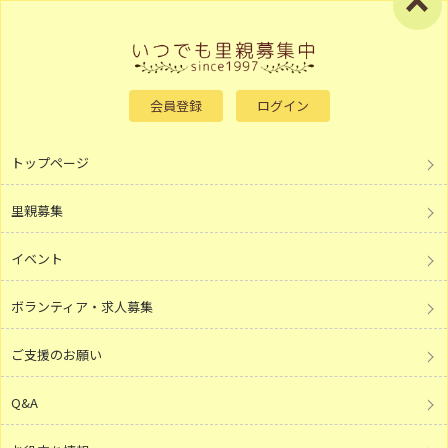
会員登録
ログイン
トップページ
里親募集
イベント
ボランティア・求人募集
ご支援のお願い
Q&A