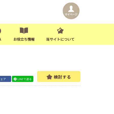
A
お役立ち情報
当サイトについて
検討する
シェア
LINEで送る