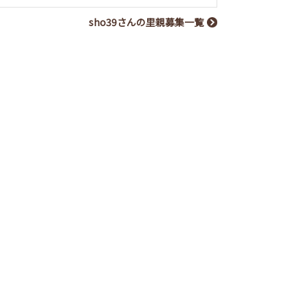
sho39さんの里親募集一覧