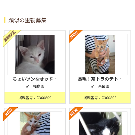
類似の里親募集
ちょいツンなオッド…
長毛！茶トラのテト…
♂ 福島県
♂ 奈良県
掲載番号：C360809
掲載番号：C360803