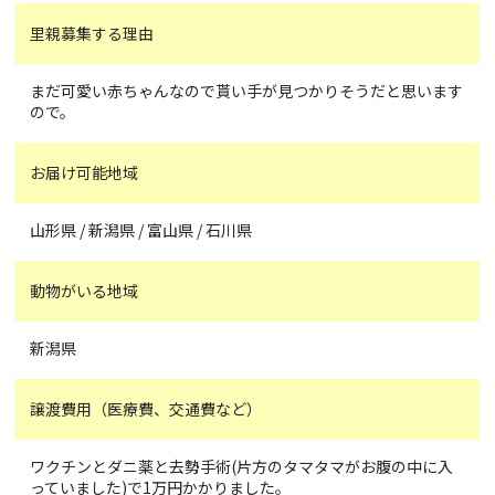
里親募集する理由
まだ可愛い赤ちゃんなので貰い手が見つかりそうだと思います
ので。
お届け可能地域
山形県 / 新潟県 / 富山県 / 石川県
動物がいる地域
新潟県
譲渡費用（医療費、交通費など）
ワクチンとダニ薬と去勢手術(片方のタマタマがお腹の中に入
っていました)で1万円かかりました。