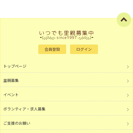
会員登録
ログイン
トップページ
里親募集
イベント
ボランティア・求人募集
ご支援のお願い