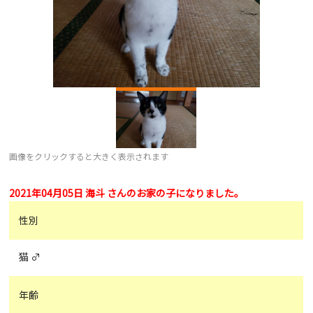
画像をクリックすると大きく表示されます
2021年04月05日 海斗 さんのお家の子になりました。
性別
猫 ♂
年齢