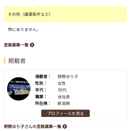
その他（譲渡条件など）
特にありません。
里親募集一覧
掲載者
掲載者：
野際ゆり子
性別：
女性
年代：
30代
職業：
会社員
所在県：
新潟県
プロフィールを見る
野際ゆり子さんの里親募集一覧