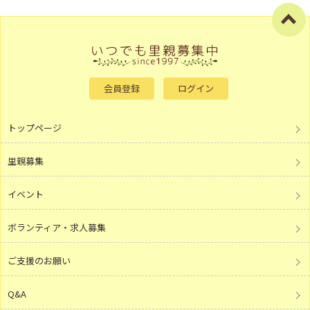
会員登録
ログイン
トップページ
里親募集
イベント
ボランティア・求人募集
ご支援のお願い
Q&A