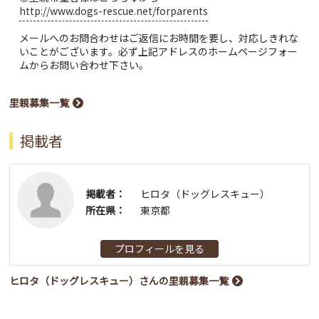
http://www.dogs-rescue.net/forparents
メールへのお問合わせはご返信にお時間を要し、対応しきれな
いことがございます。必ず上記アドレスのホームページフォー
ムからお問い合わせ下さい。
里親募集一覧
掲載者
掲載者：
ヒロタ（ドッグレスキュー）
所在県：
東京都
プロフィールを見る
ヒロタ（ドッグレスキュー）さんの里親募集一覧