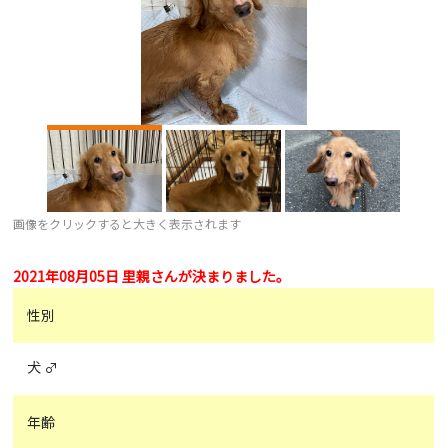
画像をクリックすると大きく表示されます
2021年08月05日 里親さんが決まりました。
性別
犬 ♂
年齢