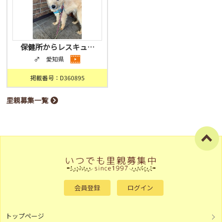
保健所からレスキュ…
♂ 愛知県
掲載番号：D360895
里親募集一覧
会員登録
ログイン
トップページ