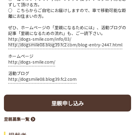
ずして頂ける方。
○ こちらからご自宅にお届けしますので、車で移動可能な距
離にお住まいの方。
ぜひ、ホームページの「里親になるためには」、活動ブログの
記事「里親になるための流れ」も、ご一読下さい。
http://dogs-smile.com/info/03/
http://dogsmile08.blog39.fc2.com/blog-entry-2447.html
ホームページ
http://dogs-smile.com/
活動ブログ
http://dogsmile08.blog39.fc2.com
里親申し込み
里親募集一覧