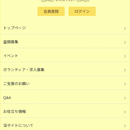
会員登録
ログイン
トップページ
里親募集
イベント
ボランティア・求人募集
ご支援のお願い
Q&A
お役立ち情報
当サイトについて