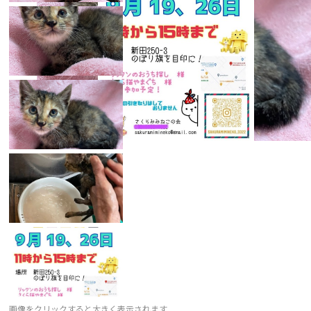
画像をクリックすると大きく表示されます