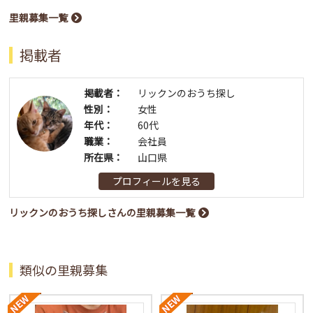
里親募集一覧
掲載者
掲載者：
リックンのおうち探し
性別：
女性
年代：
60代
職業：
会社員
所在県：
山口県
プロフィールを見る
リックンのおうち探しさんの里親募集一覧
類似の里親募集