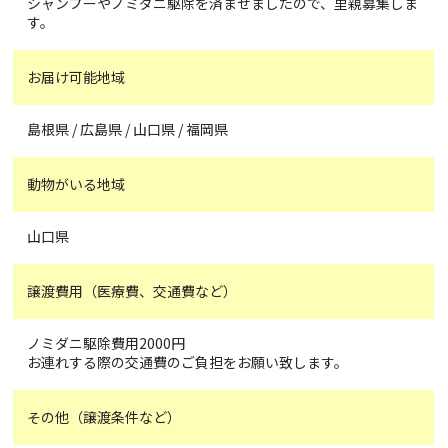
シャンプーやノミダニ駆除を済ませましたので、里親募集しま
す。
お届け可能地域
島根県 / 広島県 / 山口県 / 福岡県
動物がいる地域
山口県
譲渡費用（医療費、交通費など）
ノミダニ駆除費用2000円
お連れする際の交通費のご負担をお願い致します。
その他（譲渡条件など）