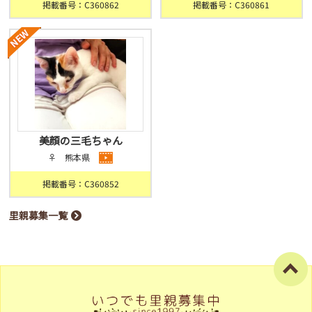
掲載番号：C360862
掲載番号：C360861
美顔の三毛ちゃん
♀ 熊本県
掲載番号：C360852
里親募集一覧