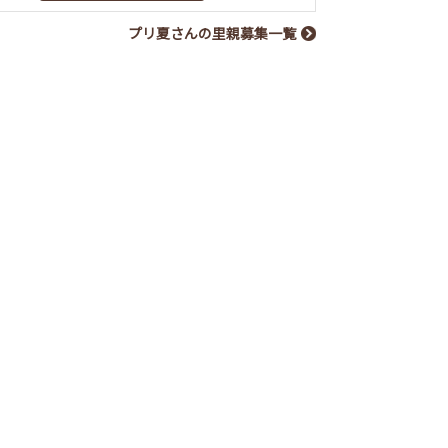
プリ夏さんの里親募集一覧