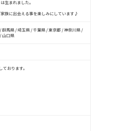
とは生まれました。
ご家族に出会える事を楽しみにしています♪
/ 群馬県 / 埼玉県 / 千葉県 / 東京都 / 神奈川県 /
 / 山口県
しております。