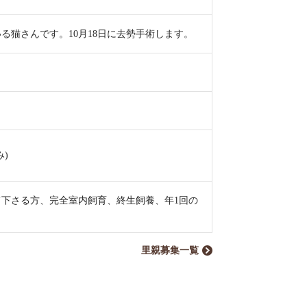
る猫さんです。10月18日に去勢手術します。
)
下さる方、完全室内飼育、終生飼養、年1回の
里親募集一覧