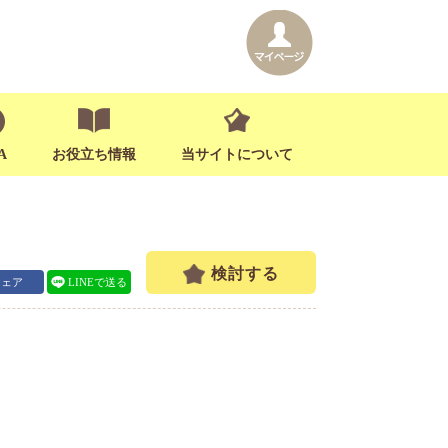
A
お役立ち情報
当サイトについて
検討する
シェア
LINEで送る