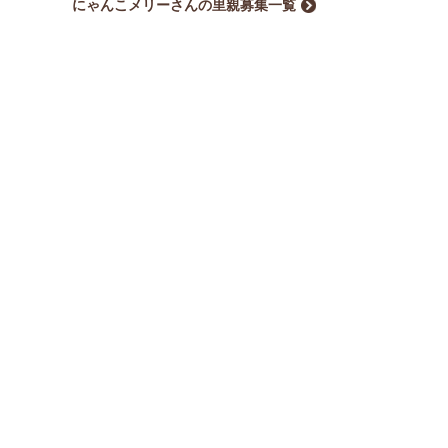
にゃんこメリーさんの里親募集一覧