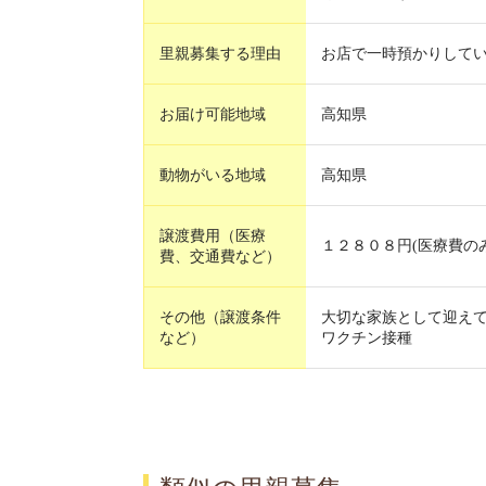
里親募集する理由
お店で一時預かりしてい
お届け可能地域
高知県
動物がいる地域
高知県
譲渡費用（医療
１２８０８円(医療費のみ
費、交通費など）
その他（譲渡条件
大切な家族として迎えて
など）
ワクチン接種