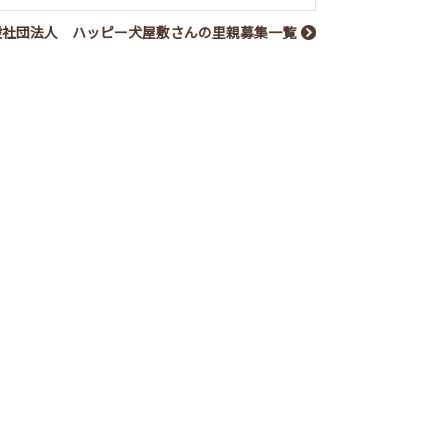
般社団法人 ハッピー犬屋敷さんの里親募集一覧