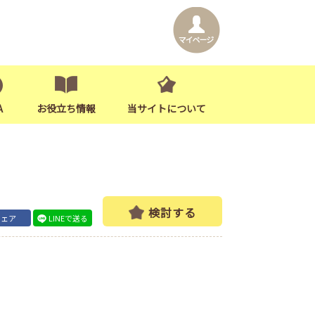
A
お役立ち情報
当サイトについて
検討する
シェア
LINEで送る