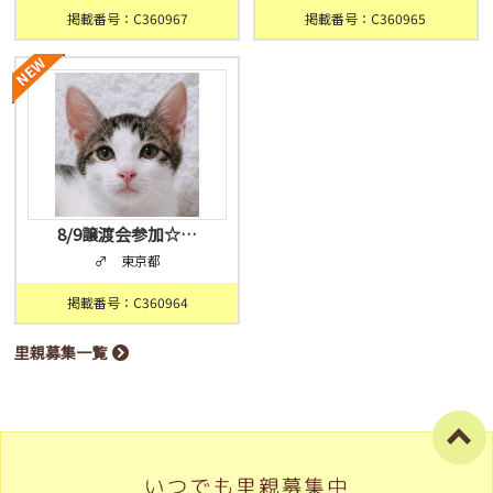
掲載番号：C360967
掲載番号：C360965
8/9譲渡会参加☆…
♂ 東京都
掲載番号：C360964
里親募集一覧