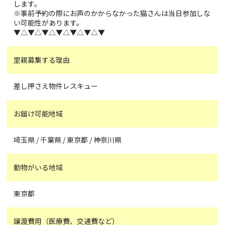
します。
※事前予約の際にお声のかからなかった猫さんは当日参加しな
い可能性があります。
▼△▼△▼△▼△▼△▼△▼
里親募集する理由
差し押さえ物件レスキュー
お届け可能地域
埼玉県 / 千葉県 / 東京都 / 神奈川県
動物がいる地域
東京都
譲渡費用（医療費、交通費など）