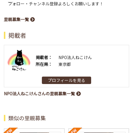
フォロー・チャンネル登録よろしくお願いします！
里親募集一覧
掲載者
掲載者：
NPO法人ねこけん
所在県：
東京都
プロフィールを見る
NPO法人ねこけんさんの里親募集一覧
類似の里親募集