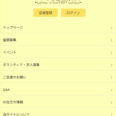
会員登録
ログイン
トップページ
里親募集
イベント
ボランティア・求人募集
ご支援のお願い
Q&A
お役立ち情報
当サイトについて