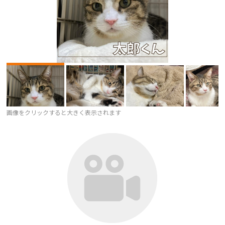
画像をクリックすると大きく表示されます