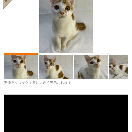
画像をクリックすると大きく表示されます