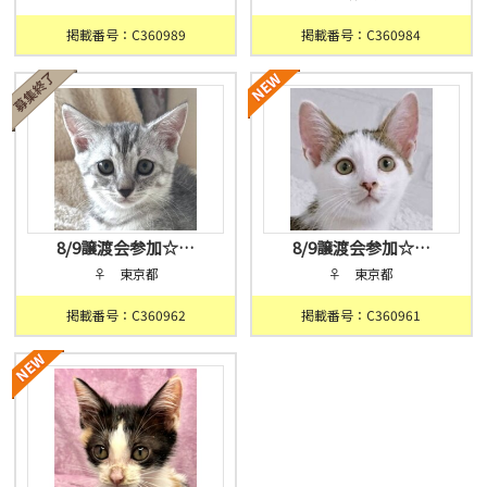
掲載番号：C360989
掲載番号：C360984
8/9譲渡会参加☆…
8/9譲渡会参加☆…
♀ 東京都
♀ 東京都
掲載番号：C360962
掲載番号：C360961