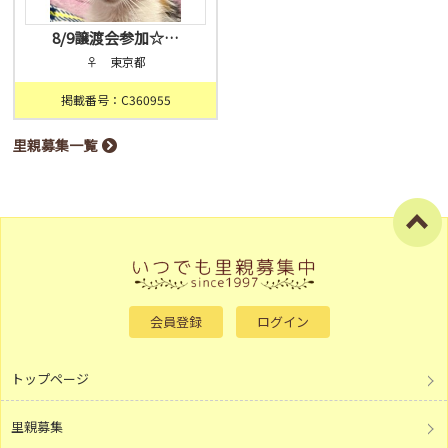
8/9譲渡会参加☆…
♀ 東京都
掲載番号：C360955
里親募集一覧
会員登録
ログイン
トップページ
里親募集