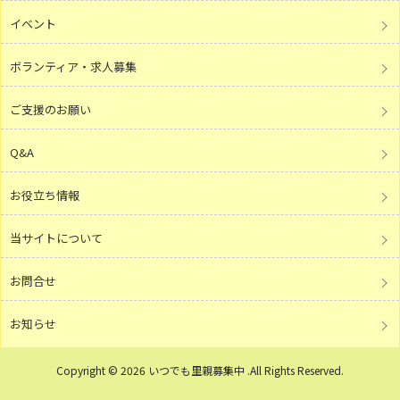
イベント
ボランティア・求人募集
ご支援のお願い
Q&A
お役立ち情報
当サイトについて
お問合せ
お知らせ
Copyright © 2026 いつでも里親募集中 .All Rights Reserved.