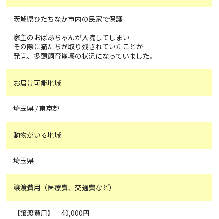
茨城県ひたちなか市内の民家で保護
家主のおばあちゃんが入院してしまい
その際に猫たちが取り残されていたことが
発覚、多頭飼育崩壊の状況になっていました。
お届け可能地域
埼玉県 / 東京都
動物がいる地域
埼玉県
譲渡費用（医療費、交通費など）
【譲渡費用】 40,000円