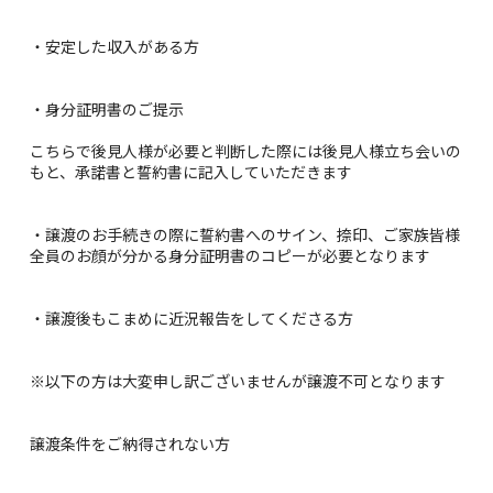
・安定した収入がある方
・身分証明書のご提示
こちらで後見人様が必要と判断した際には後見人様立ち会いの
もと、承諾書と誓約書に記入していただきます
・譲渡のお手続きの際に誓約書へのサイン、捺印、ご家族皆様
全員のお顔が分かる身分証明書のコピーが必要となります
・譲渡後もこまめに近況報告をしてくださる方
※以下の方は大変申し訳ございませんが譲渡不可となります
譲渡条件をご納得されない方