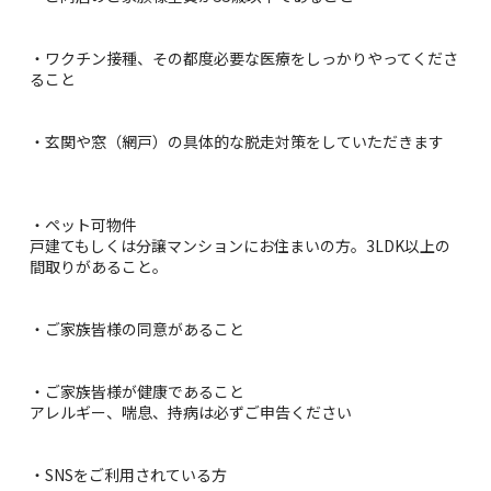
・ワクチン接種、その都度必要な医療をしっかりやってくださ
ること
・玄関や窓（網戸）の具体的な脱走対策をしていただきます
・ペット可物件
戸建てもしくは分譲マンションにお住まいの方。3LDK以上の
間取りがあること。
・ご家族皆様の同意があること
・ご家族皆様が健康であること
アレルギー、喘息、持病は必ずご申告ください
・SNSをご利用されている方