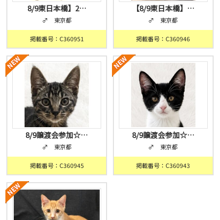
8/9東日本橋】2…
【8/9東日本橋】…
♂ 東京都
♂ 東京都
掲載番号：C360951
掲載番号：C360946
8/9譲渡会参加☆…
8/9譲渡会参加☆…
♂ 東京都
♂ 東京都
掲載番号：C360945
掲載番号：C360943