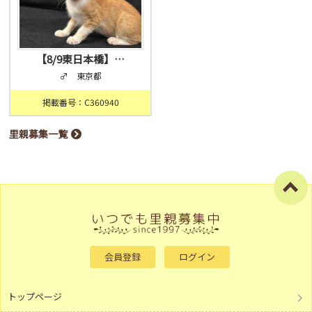
【8/9東日本橋】…
♂ 東京都
掲載番号：C360940
里親募集一覧
会員登録
ログイン
トップページ