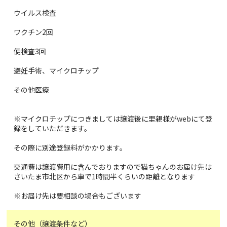
ウイルス検査
ワクチン2回
便検査3回
避妊手術、マイクロチップ
その他医療
※マイクロチップにつきましては譲渡後に里親様がwebにて登
録をしていただきます。
その際に別途登録料がかかります。
交通費は譲渡費用に含んでおりますので猫ちゃんのお届け先は
さいたま市北区から車で1時間半くらいの距離となります
※お届け先は要相談の場合もございます
その他（譲渡条件など）