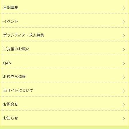
里親募集
イベント
ボランティア・求人募集
ご支援のお願い
Q&A
お役立ち情報
当サイトについて
お問合せ
お知らせ