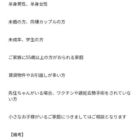
单身男性、单身女性
未婚の方、同棲カップルの方
未成年、学生の方
ご家族に55歳以上の方がおられる家庭
賃貸物件やお引越しが多い方
先住ちゃんがいる場合、ワクチンや避妊去勢手術をされていな
い方
小さなお子様がいるご家庭につきましてはご相談となります
【備考】