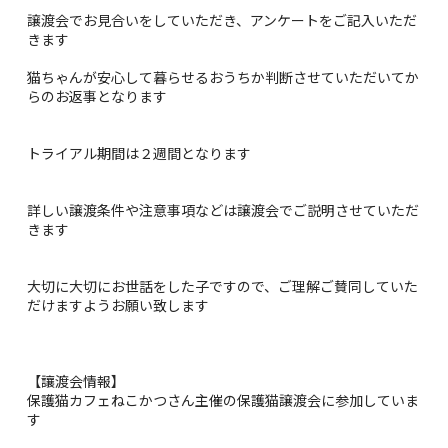
譲渡会でお見合いをしていただき、アンケートをご記入いただ
きます
猫ちゃんが安心して暮らせるおうちか判断させていただいてか
らのお返事となります
トライアル期間は２週間となります
詳しい譲渡条件や注意事項などは譲渡会でご説明させていただ
きます
大切に大切にお世話をした子ですので、ご理解ご賛同していた
だけますようお願い致します
【讓渡会情報】
保護猫カフェねこかつさん主催の保護猫譲渡会に参加していま
す