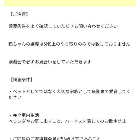
【ご注意】
譲渡条件をよく確認していただきお問い合わせください
猫ちゃんの譲渡はSNS上のやり取りのみでは致しておりません
譲渡会で必ずお見合いをしていただきます
【讓渡条件】
・ペットとしてではなく大切な家族として最期まで愛育してく
ださい
・完全室内生活
ベランダやお庭に出すこと、ハーネスを着してのお散歩禁止
・ご同居のご家族様全員が55歳以下であること