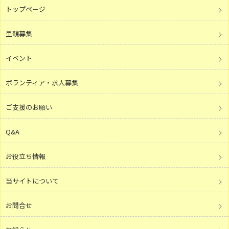
トップページ
里親募集
イベント
ボランティア・求人募集
ご支援のお願い
Q&A
お役立ち情報
当サイトについて
お問合せ