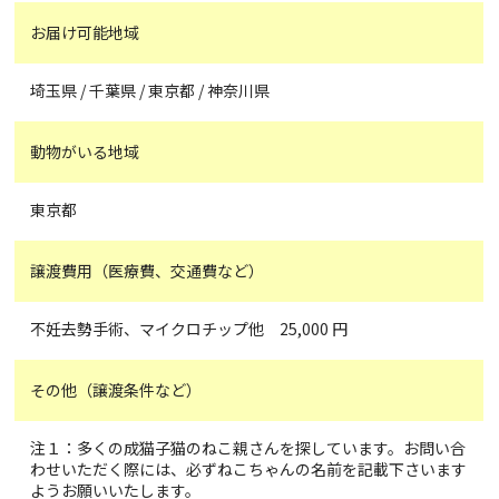
お届け可能地域
埼玉県 / 千葉県 / 東京都 / 神奈川県
動物がいる地域
東京都
譲渡費用（医療費、交通費など）
不妊去勢手術、マイクロチップ他 25,000 円
その他（譲渡条件など）
注１：多くの成猫子猫のねこ親さんを探しています。お問い合
わせいただく際には、必ずねこちゃんの名前を記載下さいます
ようお願いいたします。