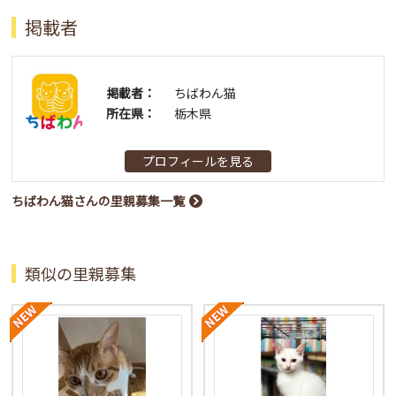
掲載者
掲載者：
ちばわん猫
所在県：
栃木県
プロフィールを見る
ちばわん猫さんの里親募集一覧
類似の里親募集