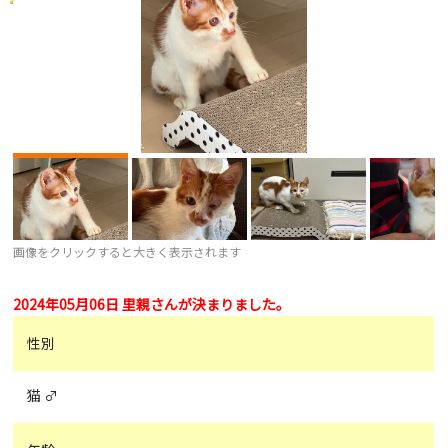
画像をクリックすると大きく表示されます
2024年05月06日 里親さんが決まりました。
性別
猫 ♂