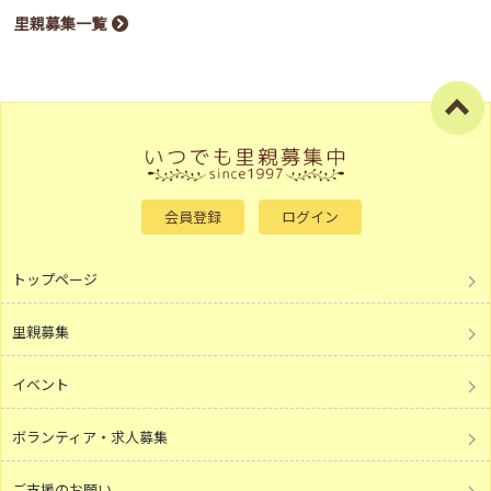
里親募集一覧
会員登録
ログイン
トップページ
里親募集
イベント
ボランティア・求人募集
ご支援のお願い