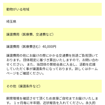
動物がいる地域
埼玉県
譲渡費用（医療費、交通費など）
譲渡費用（医療費含む）40,000円
譲渡費用の他にお届けの際にかかる交通費を別途ご負担頂いて
おります。 団体既定に基づき算出いたしますので、お問い合わ
せください。 また、当団体の賛助会員に入会し、活動を応援
していただく事が譲渡条件になっております。詳しくはホーム
ページをご確認ください。
その他（譲渡条件など）
飼育環境を確認させて頂くため直接ご自宅までお届けいたしま
す。 １ヶ月毎に半年間、近状報告を入れてください。永久的