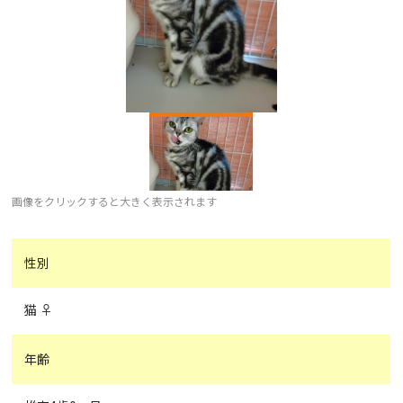
画像をクリックすると大きく表示されます
性別
猫 ♀
年齢