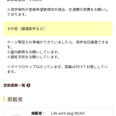
※見学場所が里親希望者様宅の場合、交通費の実費をお願いし
ております。
その他（譲渡条件など）
ケージ等受入れ準備ができていましたら、見学当日譲渡できま
す。
※室内飼育をお願いしています。
※避妊手術をお願いしています。
☆マイクロチップは入っています。首輪は付けてお渡ししてい
ます。
里親募集一覧
掲載者
掲載者：
Life with dog NOAH