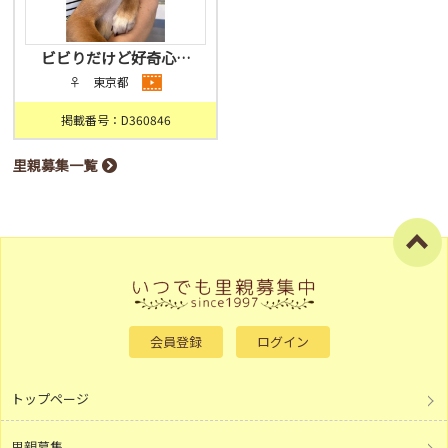
ビビりだけど好奇心…
♀ 東京都
掲載番号：D360846
里親募集一覧
会員登録
ログイン
トップページ
里親募集