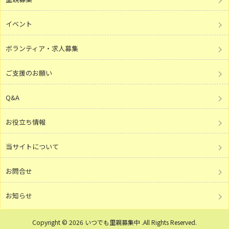
イベント
ボランティア・求人募集
ご支援のお願い
Q&A
お役立ち情報
当サイトについて
お問合せ
お知らせ
Copyright © 2026 いつでも里親募集中 .All Rights Reserved.