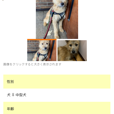
画像をクリックすると大きく表示されます
性別
犬 ♀ 中型犬
年齢