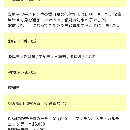
殺処分ワースト上位の香川県の保健所より保護しました。保護
当時４ヵ月を過ぎていたので、殺処分対象の子でした。
お散歩も上手になってきたので里親募集することにしました。
お届け可能地域
岐阜県 / 静岡県 / 愛知県 / 三重県 / 滋賀県 / 京都府
動物がいる地域
愛知県
譲渡費用（医療費、交通費など）
保護時の交通費の一部 ￥5,000 ワクチン、メディカルチ
ェック等 ￥15,000
飼育管理費 ￥5,000