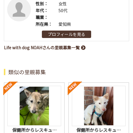
性別：
女性
年代：
50代
職業：
所在県：
愛知県
プロフィールを見る
Life with dog NOAHさんの里親募集一覧
類似の里親募集
保健所からレスキュ…
保健所からレスキュ…