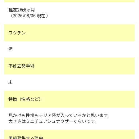
推定2歳6ヶ月
（2026/08/06 現在 ）
ワクチン
済
不妊去勢手術
未
特徴（性格など）
見かけも性格もテリア系が入っているかと思います。
大きさはミニチュアシュナウザーくらいです。
里親募集する理由