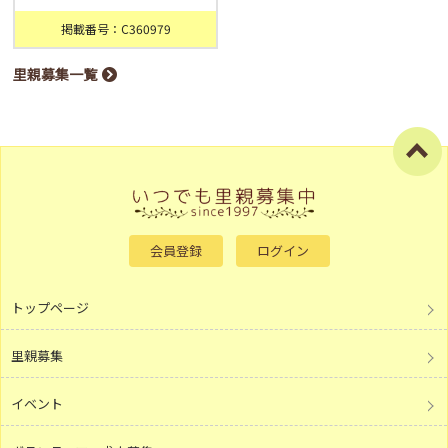
掲載番号：C360979
里親募集一覧
会員登録
ログイン
トップページ
里親募集
イベント