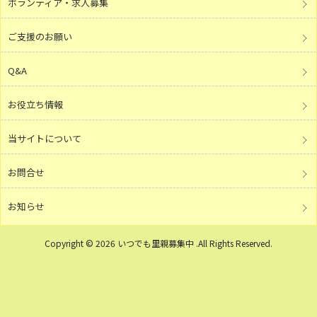
ボランティア・求人募集
ご支援のお願い
Q&A
お役立ち情報
当サイトについて
お問合せ
お知らせ
Copyright © 2026 いつでも里親募集中 .All Rights Reserved.