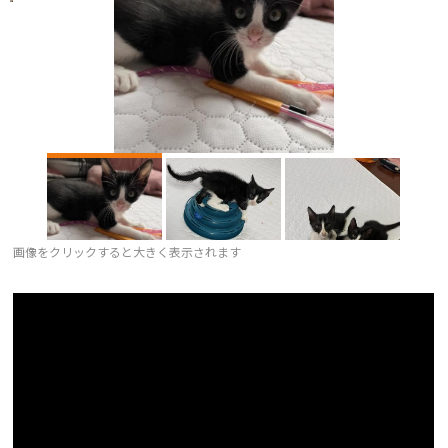
画像をクリックすると大きく表示されます