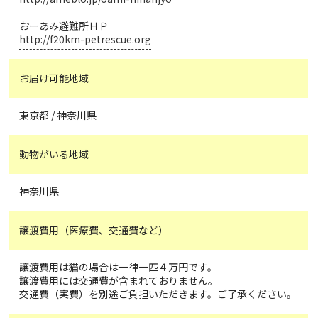
おーあみ避難所ＨＰ
http://f20km-petrescue.org
お届け可能地域
東京都 / 神奈川県
動物がいる地域
神奈川県
譲渡費用（医療費、交通費など）
譲渡費用は猫の場合は一律一匹４万円です。
譲渡費用には交通費が含まれておりません。
交通費（実費）を別途ご負担いただきます。ご了承ください。