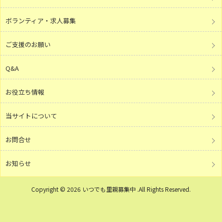
ボランティア・求人募集
ご支援のお願い
Q&A
お役立ち情報
当サイトについて
お問合せ
お知らせ
Copyright © 2026 いつでも里親募集中 .All Rights Reserved.