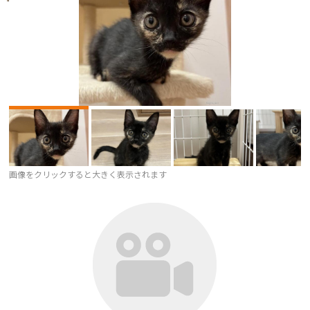
画像をクリックすると大きく表示されます