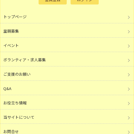
トップページ
里親募集
イベント
ボランティア・求人募集
ご支援のお願い
Q&A
お役立ち情報
当サイトについて
お問合せ