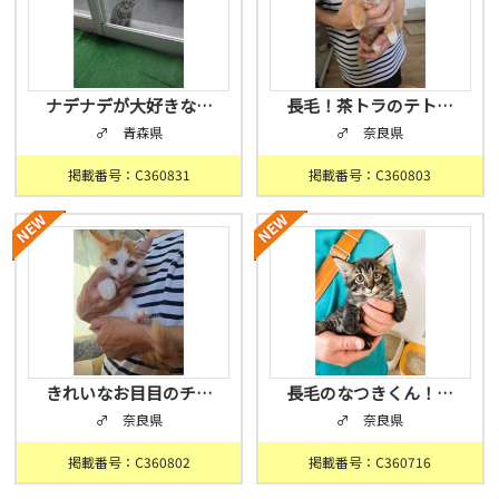
ナデナデが大好きな…
長毛！茶トラのテト…
♂ 青森県
♂ 奈良県
掲載番号：C360831
掲載番号：C360803
きれいなお目目のチ…
長毛のなつきくん！…
♂ 奈良県
♂ 奈良県
掲載番号：C360802
掲載番号：C360716