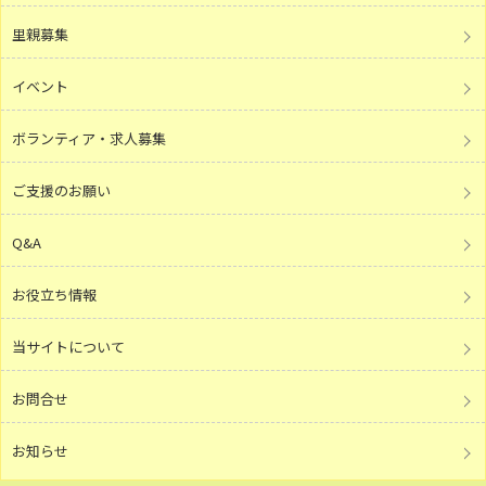
里親募集
イベント
ボランティア・求人募集
ご支援のお願い
Q&A
お役立ち情報
当サイトについて
お問合せ
お知らせ