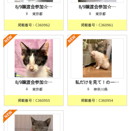
8/9譲渡会参加☆…
8/9譲渡会参加☆…
♀ 東京都
♀ 東京都
掲載番号：C360962
掲載番号：C360961
8/9譲渡会参加☆…
私だけを見て！の一…
♀ 東京都
♀ 神奈川県
掲載番号：C360955
掲載番号：C360954