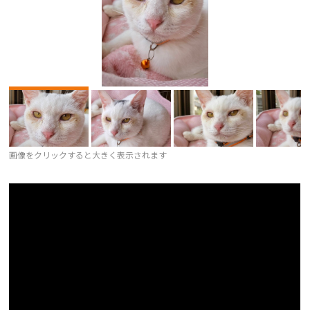
画像をクリックすると大きく表示されます