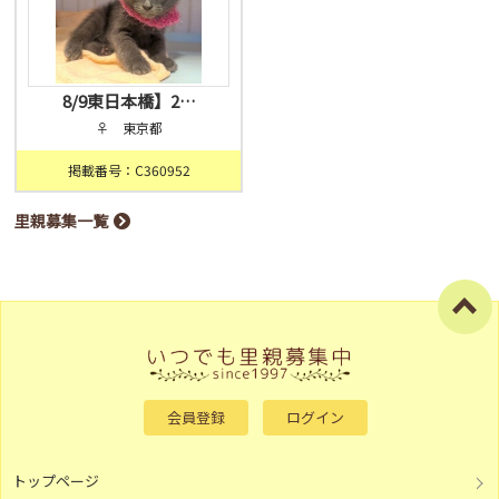
8/9東日本橋】2…
♀ 東京都
掲載番号：C360952
里親募集一覧
会員登録
ログイン
トップページ