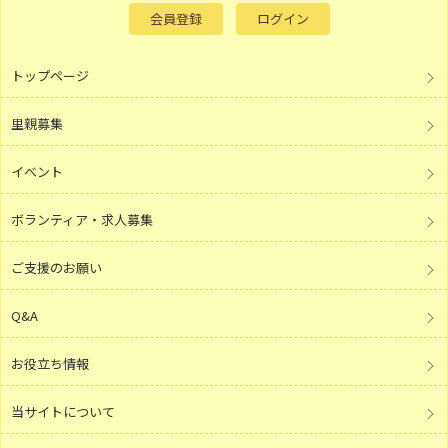
会員登録
ログイン
トップページ
里親募集
イベント
ボランティア・求人募集
ご支援のお願い
Q&A
お役立ち情報
当サイトについて