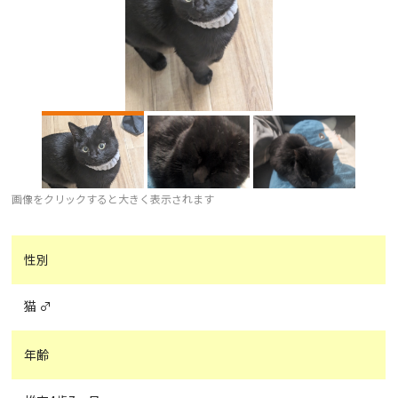
画像をクリックすると大きく表示されます
性別
猫 ♂
年齢