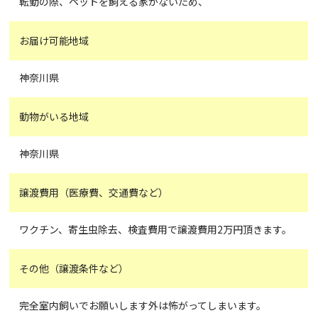
転勤の際、ペットを飼える家がないため、
お届け可能地域
神奈川県
動物がいる地域
神奈川県
譲渡費用（医療費、交通費など）
ワクチン、寄生虫除去、検査費用で譲渡費用2万円頂きます。
その他（譲渡条件など）
完全室内飼いでお願いします外は怖がってしまいます。