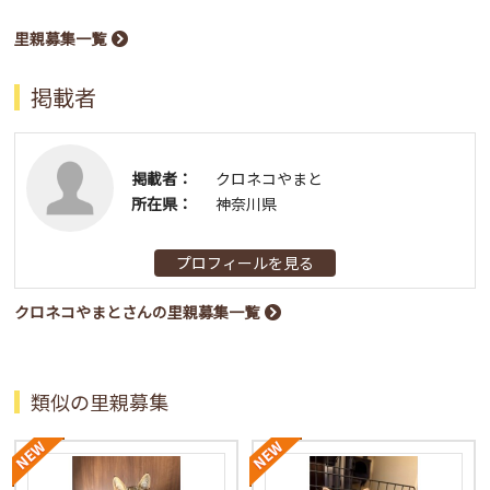
里親募集一覧
掲載者
掲載者：
クロネコやまと
所在県：
神奈川県
プロフィールを見る
クロネコやまとさんの里親募集一覧
類似の里親募集