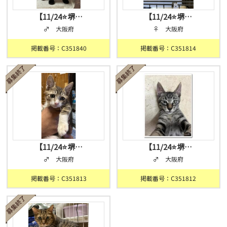
【11/24⭐️堺…
【11/24⭐️堺…
♂ 大阪府
♀ 大阪府
掲載番号：C351840
掲載番号：C351814
【11/24⭐️堺…
【11/24⭐️堺…
♂ 大阪府
♂ 大阪府
掲載番号：C351813
掲載番号：C351812