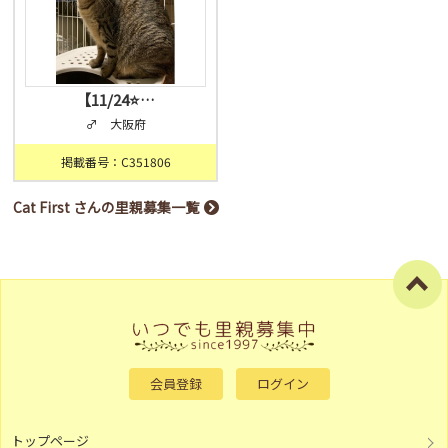
【11/24⭐️…
♂ 大阪府
掲載番号：C351806
Cat First さんの里親募集一覧
会員登録
ログイン
トップページ