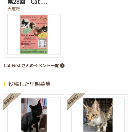
第28回 Cat …
大阪府
Cat First さんのイベント一覧
投稿した里親募集