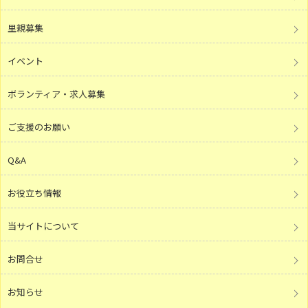
里親募集
イベント
ボランティア・求人募集
ご支援のお願い
Q&A
お役立ち情報
当サイトについて
お問合せ
お知らせ