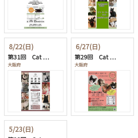
8/22
(日)
6/27
(日)
第31回 Cat …
第29回 Cat …
大阪府
大阪府
5/23
(日)